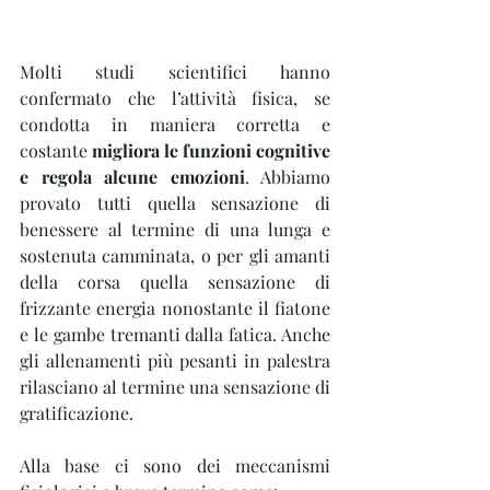
Molti studi scientifici hanno 
confermato che l’attività fisica, se 
condotta in maniera corretta e 
costante 
migliora le funzioni cognitive 
e regola alcune emozioni
. Abbiamo 
provato tutti quella sensazione di 
benessere al termine di una lunga e 
sostenuta camminata, o per gli amanti 
della corsa quella sensazione di 
frizzante energia nonostante il fiatone 
e le gambe tremanti dalla fatica. Anche 
gli allenamenti più pesanti in palestra 
rilasciano al termine una sensazione di 
gratificazione.
Alla base ci sono dei meccanismi 